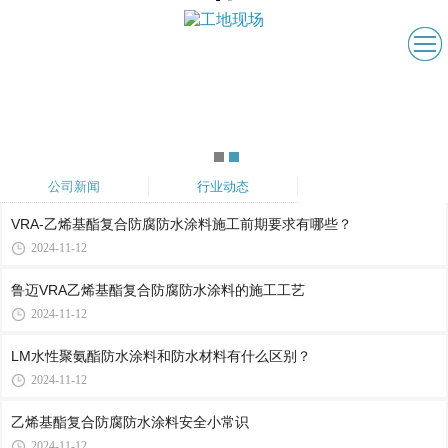
公司新闻
行业动态
VRA-乙烯基酯复合防腐防水涂料施工前期要求有哪些？
2024-11-12
鲁迈VRA乙烯基酯复合防腐防水涂料的施工工艺
2024-11-12
LM水性聚氨酯防水涂料和防水材料有什么区别？
2024-11-12
乙烯基酯复合防腐防水涂料安全小常识
2024-11-12