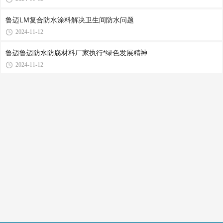
鲁迈LM复合防水涂料解决卫生间防水问题
2024-11-12
鲁迈鲁迈防水防腐材料厂家执行*绿色发展精神
2024-11-12