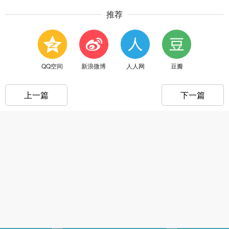
推荐
QQ空间
新浪微博
人人网
豆瓣
上一篇
下一篇